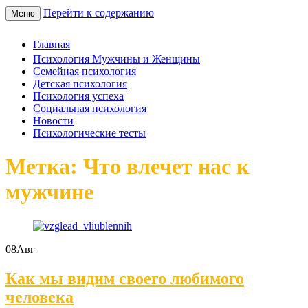
Перейти к содержанию
Меню
Главная
Психология Мужчины и Женщины
Семейная психология
Детская психология
Психология успеха
Социальная психология
Новости
Психологические тесты
Метка: Что влечет нас к
мужчине
08
Авг
Как мы видим своего любимого
человека