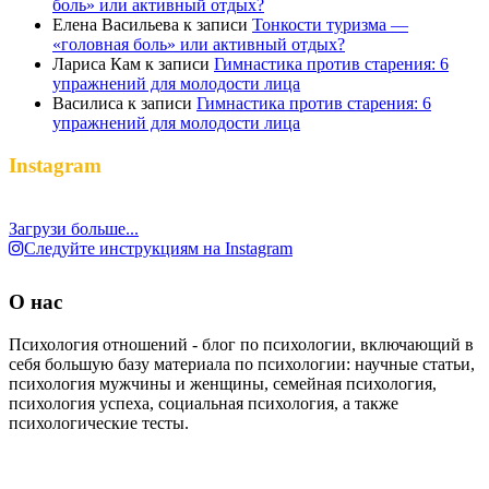
боль» или активный отдых?
Елена Васильева
к записи
Тонкости туризма —
«головная боль» или активный отдых?
Лариса Кам
к записи
Гимнастика против старения: 6
упражнений для молодости лица
Василиса
к записи
Гимнастика против старения: 6
упражнений для молодости лица
Instagram
Загрузи больше...
Следуйте инструкциям на Instagram
О нас
Психология отношений - блог по психологии, включающий в
себя большую базу материала по психологии: научные статьи,
психология мужчины и женщины, семейная психология,
психология успеха, социальная психология, а также
психологические тесты.