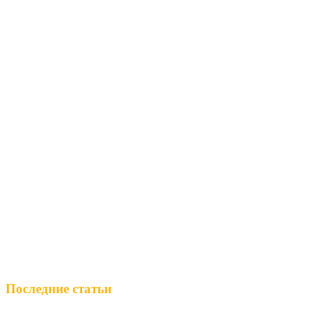
Последние статьи