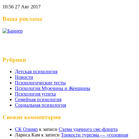
10:56
27 Авг 2017
Ваша реклама
Рубрики
Детская психология
Новости
Психологические тесты
Психология Мужчины и Женщины
Психология успеха
Семейная психология
Социальная психология
Свежие комментарии
СК Олимп
к записи
Схема удачного смс-флирта
Лариса Кам
к записи
Тонкости туризма — «головная