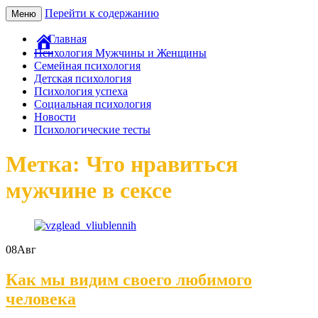
Перейти к содержанию
Меню
Главная
Психология Мужчины и Женщины
Семейная психология
Детская психология
Психология успеха
Социальная психология
Новости
Психологические тесты
Метка: Что нравиться
мужчине в сексе
08
Авг
Как мы видим своего любимого
человека