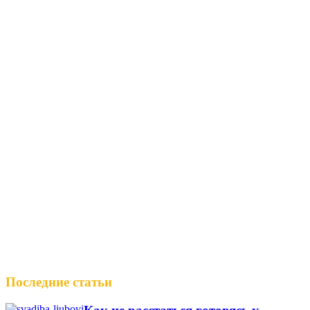
Последние статьи