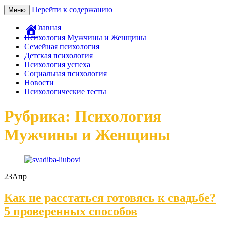
Перейти к содержанию
Меню
Главная
Психология Мужчины и Женщины
Семейная психология
Детская психология
Психология успеха
Социальная психология
Новости
Психологические тесты
Рубрика: Психология
Мужчины и Женщины
23
Апр
Как не расстаться готовясь к свадьбе?
5 проверенных способов