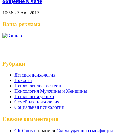
общение в чате
10:56
27 Авг 2017
Ваша реклама
Рубрики
Детская психология
Новости
Психологические тесты
Психология Мужчины и Женщины
Психология успеха
Семейная психология
Социальная психология
Свежие комментарии
СК Олимп
к записи
Схема удачного смс-флирта