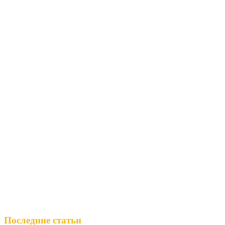
Последние статьи