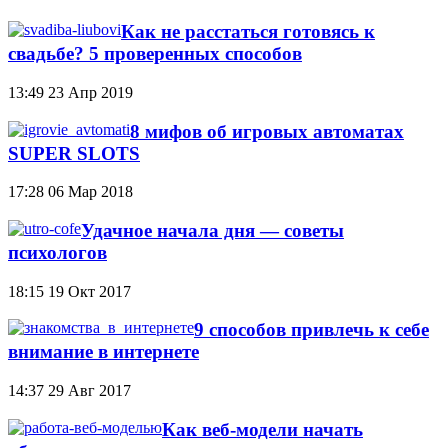
Как не расстаться готовясь к
свадьбе? 5 проверенных способов
13:49
23 Апр 2019
8 мифов об игровых автоматах
SUPER SLOTS
17:28
06 Мар 2018
Удачное начала дня — советы
психологов
18:15
19 Окт 2017
9 способов привлечь к себе
внимание в интернете
14:37
29 Авг 2017
Как веб-модели начать