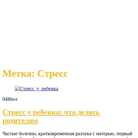
Метка: Стресс
04
Июл
Стресс у ребенка: что делать
родителям
Частые болезни, кратковременная разлука с матерью, первый