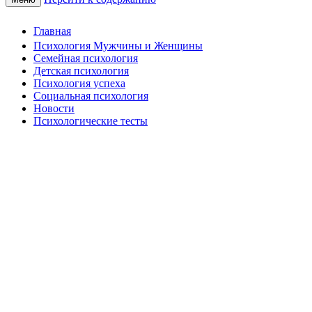
Главная
Психология Мужчины и Женщины
Семейная психология
Детская психология
Психология успеха
Социальная психология
Новости
Психологические тесты