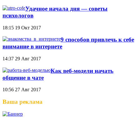
Удачное начала дня — советы
психологов
18:15
19 Окт 2017
9 способов привлечь к себе
внимание в интернете
14:37
29 Авг 2017
Как веб-модели начать
общение в чате
10:56
27 Авг 2017
Ваша реклама