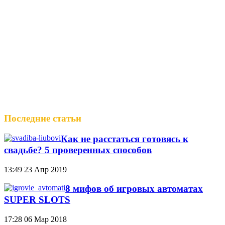
Последние статьи
Как не расстаться готовясь к
свадьбе? 5 проверенных способов
13:49
23 Апр 2019
8 мифов об игровых автоматах
SUPER SLOTS
17:28
06 Мар 2018