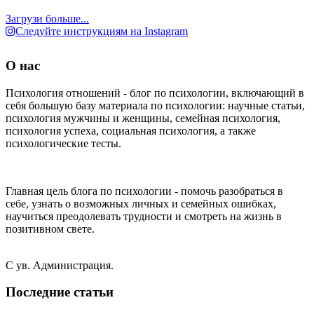
Загрузи больше...
Следуйте инструкциям на Instagram
О нас
Психология отношений - блог по психологии, включающий в
себя большую базу материала по психологии: научные статьи,
психология мужчины и женщины, семейная психология,
психология успеха, социальная психология, а также
психологические тесты.
Главная цель блога по психологии - помочь разобраться в
себе, узнать о возможных личных и семейных ошибках,
научиться преодолевать трудности и смотреть на жизнь в
позитивном свете.
С ув. Администрация.
Последние статьи