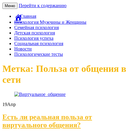
Перейти к содержанию
Меню
Главная
Психология Мужчины и Женщины
Семейная психология
Детская психология
Психология успеха
Социальная психология
Новости
Психологические тесты
Метка: Польза от общения в
сети
19
Апр
Есть ли реальная польза от
виртуального общения?