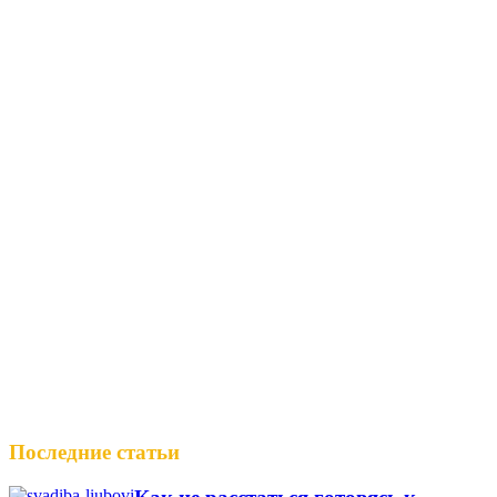
Последние статьи