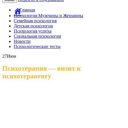
Главная
Психология Мужчины и Женщины
Семейная психология
Детская психология
Психология успеха
Социальная психология
Новости
Психологические тесты
27
Июн
Психотерапия — визит к
психотерапевту