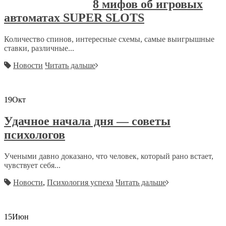
8 мифов об игровых
автоматах SUPER SLOTS
Количество спинов, интересные схемы, самые выигрышные
ставки, различные...
Новости
Читать дальше
19
Окт
Удачное начала дня — советы
психологов
Учеными давно доказано, что человек, который рано встает,
чувствует себя...
Новости
,
Психология успеха
Читать дальше
15
Июн