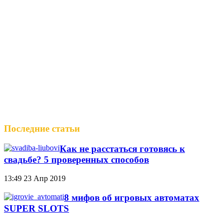
Последние статьи
Как не расстаться готовясь к
свадьбе? 5 проверенных способов
13:49
23 Апр 2019
8 мифов об игровых автоматах
SUPER SLOTS