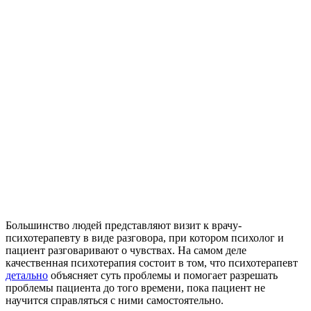
Большинство людей представляют визит к врачу-
психотерапевту в виде разговора, при котором психолог и
пациент разговаривают о чувствах. На самом деле
качественная психотерапия состоит в том, что психотерапевт
детально
объясняет суть проблемы и помогает разрешать
проблемы пациента до того времени, пока пациент не
научится справляться с ними самостоятельно.