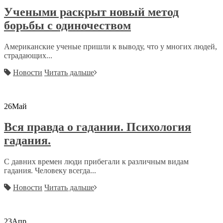
Учеными раскрыт новый метод
борьбы с одиночеством
Американские ученые пришли к выводу, что у многих людей,
страдающих...
Новости
Читать дальше
26
Май
Вся правда о гадании. Психология
гадания.
С давних времен люди прибегали к различным видам
гадания. Человеку всегда...
Новости
Читать дальше
23
Апр