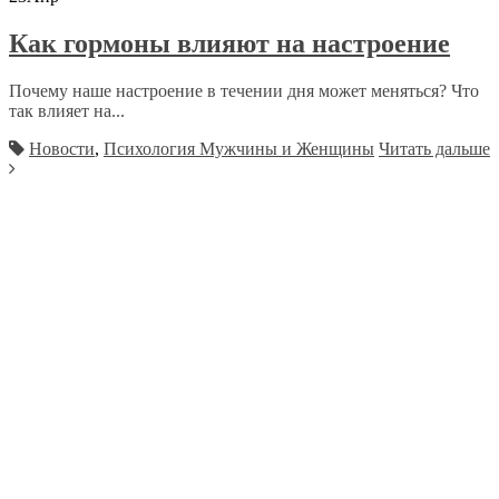
Как гормоны влияют на настроение
Почему наше настроение в течении дня может меняться? Что
так влияет на...
Новости
,
Психология Мужчины и Женщины
Читать дальше