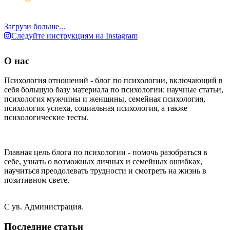
Загрузи больше...
Следуйте инструкциям на Instagram
О нас
Психология отношений - блог по психологии, включающий в
себя большую базу материала по психологии: научные статьи,
психология мужчины и женщины, семейная психология,
психология успеха, социальная психология, а также
психологические тесты.
Главная цель блога по психологии - помочь разобраться в
себе, узнать о возможных личных и семейных ошибках,
научиться преодолевать трудности и смотреть на жизнь в
позитивном свете.
С ув. Администрация.
Последние статьи