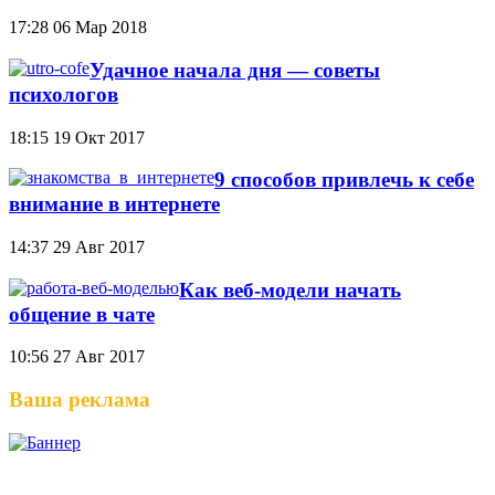
17:28
06 Мар 2018
Удачное начала дня — советы
психологов
18:15
19 Окт 2017
9 способов привлечь к себе
внимание в интернете
14:37
29 Авг 2017
Как веб-модели начать
общение в чате
10:56
27 Авг 2017
Ваша реклама