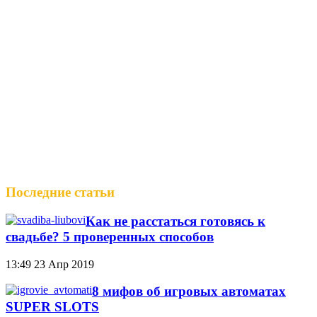
Последние статьи
Как не расстаться готовясь к
свадьбе? 5 проверенных способов
13:49
23 Апр 2019
8 мифов об игровых автоматах
SUPER SLOTS