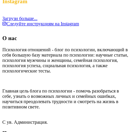
Instagram
Загрузи больше...
Следуйте инструкциям на Instagram
О нас
Психология отношений - блог по психологии, включающий в
себя большую базу материала по психологии: научные статьи,
психология мужчины и женщины, семейная психология,
психология успеха, социальная психология, а также
психологические тесты.
Главная цель блога по психологии - помочь разобраться в
себе, узнать о возможных личных и семейных ошибках,
научиться преодолевать трудности и смотреть на жизнь в
позитивном свете.
С ув. Администрация.