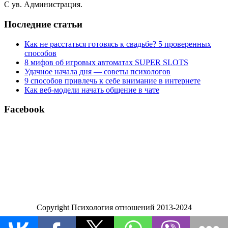
С ув. Администрация.
Последние статьи
Как не расстаться готовясь к свадьбе? 5 проверенных
способов
8 мифов об игровых автоматах SUPER SLOTS
Удачное начала дня — советы психологов
9 способов привлечь к себе внимание в интернете
Как веб-модели начать общение в чате
Facebook
Copyright Психология отношений 2013-2024