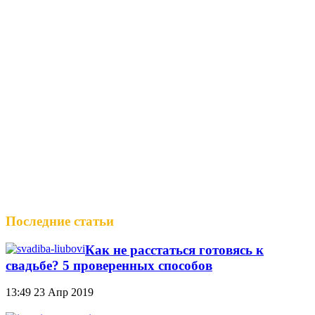
Последние статьи
Как не расстаться готовясь к
свадьбе? 5 проверенных способов
13:49
23 Апр 2019