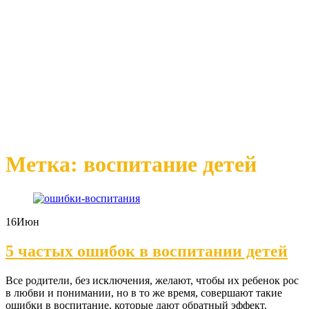
Метка: воспитание детей
16
Июн
5 частых ошибок в воспитании детей
Все родители, без исключения, желают, чтобы их ребенок рос
в любви и понимании, но в то же время, совершают такие
ошибки в воспитание, которые дают обратный эффект.