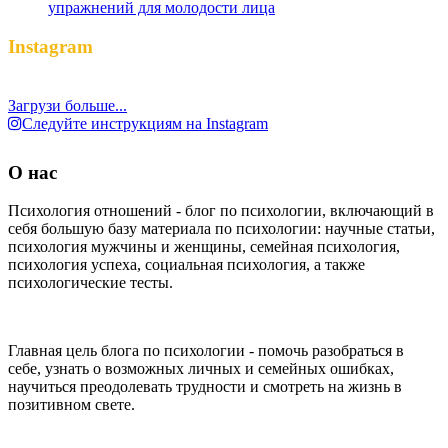
упражнений для молодости лица
Instagram
Загрузи больше...
Следуйте инструкциям на Instagram
О нас
Психология отношений - блог по психологии, включающий в
себя большую базу материала по психологии: научные статьи,
психология мужчины и женщины, семейная психология,
психология успеха, социальная психология, а также
психологические тесты.
Главная цель блога по психологии - помочь разобраться в
себе, узнать о возможных личных и семейных ошибках,
научиться преодолевать трудности и смотреть на жизнь в
позитивном свете.