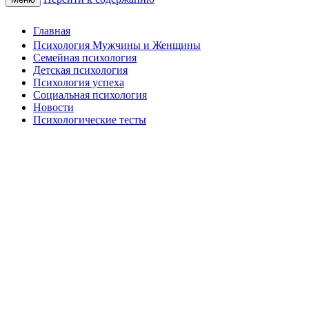
Главная
Психология Мужчины и Женщины
Семейная психология
Детская психология
Психология успеха
Социальная психология
Новости
Психологические тесты