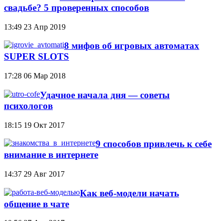
свадьбе? 5 проверенных способов
13:49
23 Апр 2019
8 мифов об игровых автоматах
SUPER SLOTS
17:28
06 Мар 2018
Удачное начала дня — советы
психологов
18:15
19 Окт 2017
9 способов привлечь к себе
внимание в интернете
14:37
29 Авг 2017
Как веб-модели начать
общение в чате