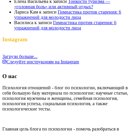
Елена Васильева
к записи
Тонкости туризма —
«головная боль» или активный отдых?
Лариса Кам
к записи
Гимнастика против старения: 6
упражнений для молодости лица
Василиса
к записи
Гимнастика против старения: 6
упражнений для молодости лица
Instagram
Загрузи больше...
Следуйте инструкциям на Instagram
О нас
Психология отношений - блог по психологии, включающий в
себя большую базу материала по психологии: научные статьи,
психология мужчины и женщины, семейная психология,
психология успеха, социальная психология, а также
психологические тесты.
Главная цель блога по психологии - помочь разобраться в