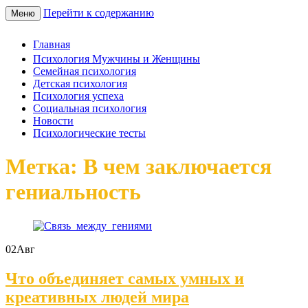
Перейти к содержанию
Меню
Главная
Психология Мужчины и Женщины
Семейная психология
Детская психология
Психология успеха
Социальная психология
Новости
Психологические тесты
Метка: В чем заключается
гениальность
02
Авг
Что объединяет самых умных и
креативных людей мира