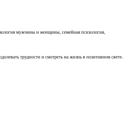
сихология мужчины и женщины, семейная психология,
одолевать трудности и смотреть на жизнь в позитивном свете.