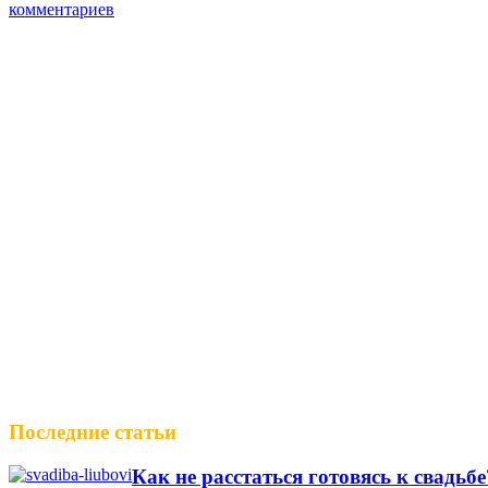
комментариев
Последние статьи
Как не расстаться готовясь к свадьб