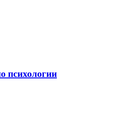
по психологии