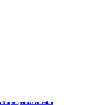
е? 5 проверенных способов