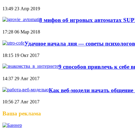
13:49
23 Апр 2019
8 мифов об игровых автоматах S
17:28
06 Мар 2018
Удачное начала дня — советы психологов
18:15
19 Окт 2017
9 способов привлечь к себе 
14:37
29 Авг 2017
Как веб-модели начать общение 
10:56
27 Авг 2017
Ваша реклама