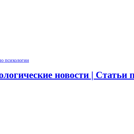
логические новости | Статьи 