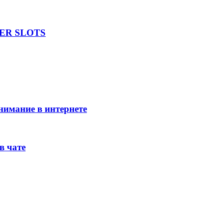
UPER SLOTS
внимание в интернете
в чате