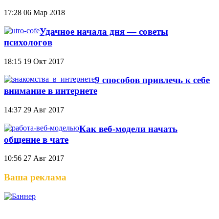
17:28
06 Мар 2018
Удачное начала дня — советы
психологов
18:15
19 Окт 2017
9 способов привлечь к себе
внимание в интернете
14:37
29 Авг 2017
Как веб-модели начать
общение в чате
10:56
27 Авг 2017
Ваша реклама