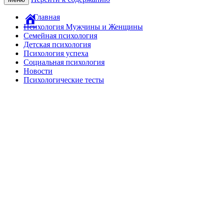
Главная
Психология Мужчины и Женщины
Семейная психология
Детская психология
Психология успеха
Социальная психология
Новости
Психологические тесты