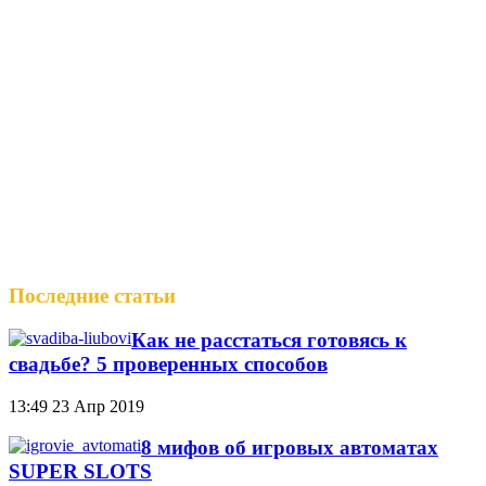
Последние статьи
Как не расстаться готовясь к
свадьбе? 5 проверенных способов
13:49
23 Апр 2019
8 мифов об игровых автоматах
SUPER SLOTS