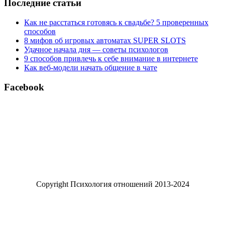
Последние статьи
Как не расстаться готовясь к свадьбе? 5 проверенных
способов
8 мифов об игровых автоматах SUPER SLOTS
Удачное начала дня — советы психологов
9 способов привлечь к себе внимание в интернете
Как веб-модели начать общение в чате
Facebook
Copyright Психология отношений 2013-2024