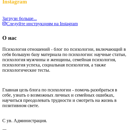
Instagram
Загрузи больше...
Следуйте инструкциям на Instagram
О нас
Психология отношений - блог по психологии, включающий в
себя большую базу материала по психологии: научные статьи,
психология мужчины и женщины, семейная психология,
психология успеха, социальная психология, а также
психологические тесты.
Главная цель блога по психологии - помочь разобраться в
себе, узнать о возможных личных и семейных ошибках,
научиться преодолевать трудности и смотреть на жизнь в
позитивном свете.
С ув. Администрация.