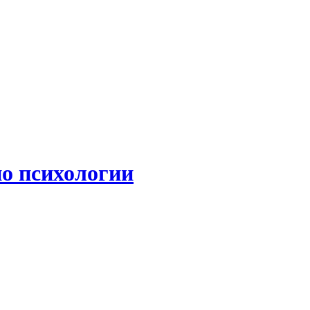
по психологии