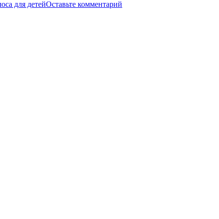
оса для детей
Оставьте комментарий