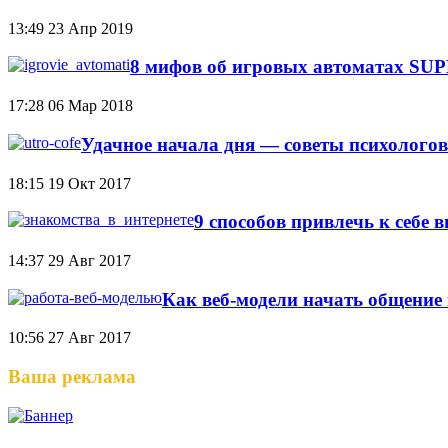
13:49
23 Апр 2019
8 мифов об игровых автоматах S
17:28
06 Мар 2018
Удачное начала дня — советы психологов
18:15
19 Окт 2017
9 способов привлечь к себе 
14:37
29 Авг 2017
Как веб-модели начать общение 
10:56
27 Авг 2017
Ваша реклама