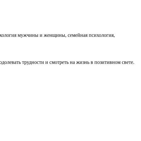
сихология мужчины и женщины, семейная психология,
одолевать трудности и смотреть на жизнь в позитивном свете.