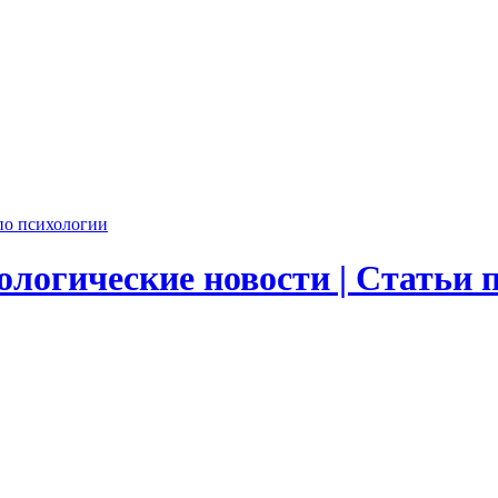
логические новости | Статьи 