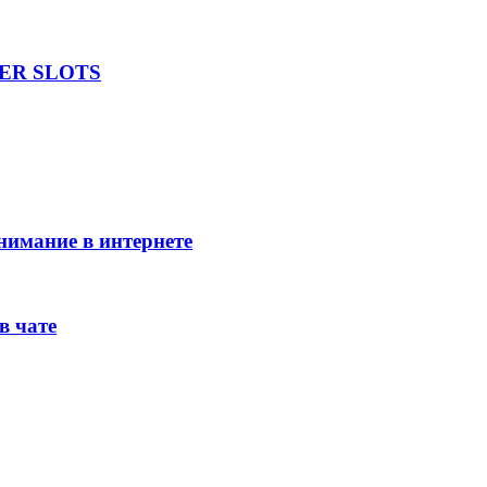
UPER SLOTS
внимание в интернете
в чате