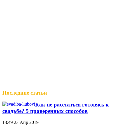
Последние статьи
Как не расстаться готовясь к
свадьбе? 5 проверенных способов
13:49
23 Апр 2019