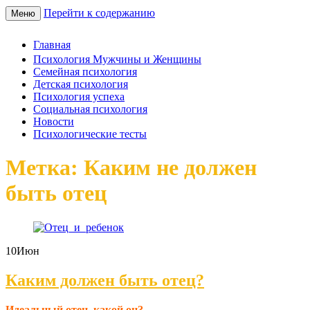
Перейти к содержанию
Меню
Главная
Психология Мужчины и Женщины
Семейная психология
Детская психология
Психология успеха
Социальная психология
Новости
Психологические тесты
Метка: Каким не должен
быть отец
10
Июн
Каким должен быть отец?
Идеальный отец, какой он?