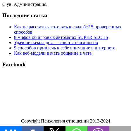
С ув. Администрация.
Последние статьи
Как не расстаться готовясь к свадьбе? 5 проверенных
способов
8 мифов об игровых автоматах SUPER SLOTS
Удачное начала дня — советы психологов
9 способов привлечь к себе внимание в интернете
Как веб-модели начать общение в чате
Facebook
Copyright Психология отношений 2013-2024