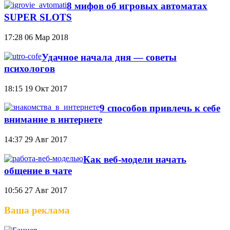
8 мифов об игровых автоматах
SUPER SLOTS
17:28
06 Мар 2018
Удачное начала дня — советы
психологов
18:15
19 Окт 2017
9 способов привлечь к себе
внимание в интернете
14:37
29 Авг 2017
Как веб-модели начать
общение в чате
10:56
27 Авг 2017
Ваша реклама