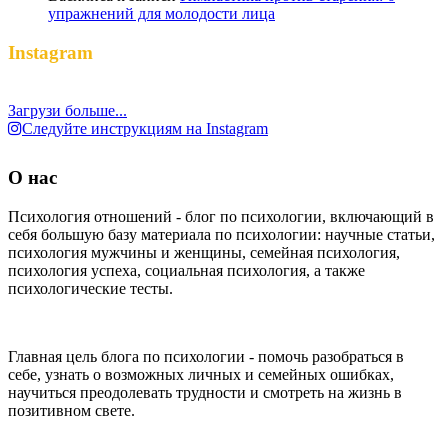
упражнений для молодости лица
Instagram
Загрузи больше...
Следуйте инструкциям на Instagram
О нас
Психология отношений - блог по психологии, включающий в
себя большую базу материала по психологии: научные статьи,
психология мужчины и женщины, семейная психология,
психология успеха, социальная психология, а также
психологические тесты.
Главная цель блога по психологии - помочь разобраться в
себе, узнать о возможных личных и семейных ошибках,
научиться преодолевать трудности и смотреть на жизнь в
позитивном свете.