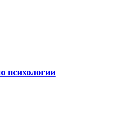
по психологии