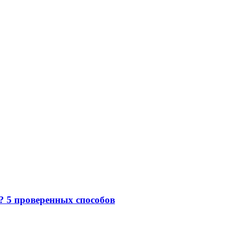
е? 5 проверенных способов