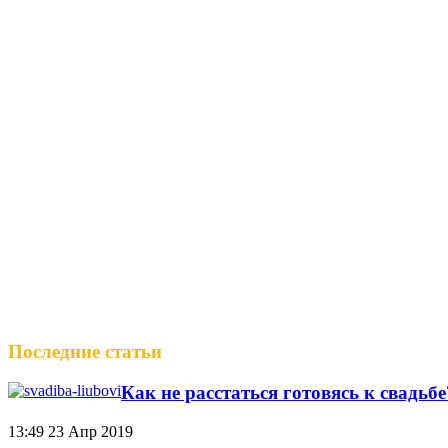
Последние статьи
Как не расстаться готовясь к свадьб
13:49
23 Апр 2019