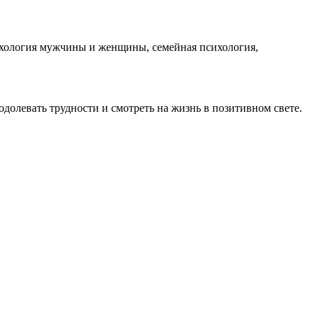
сихология мужчины и женщины, семейная психология,
одолевать трудности и смотреть на жизнь в позитивном свете.