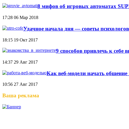
8 мифов об игровых автоматах S
17:28
06 Мар 2018
Удачное начала дня — советы психологов
18:15
19 Окт 2017
9 способов привлечь к себе 
14:37
29 Авг 2017
Как веб-модели начать общение 
10:56
27 Авг 2017
Ваша реклама