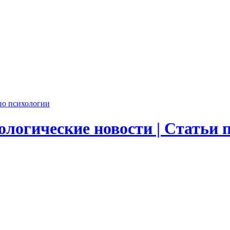
логические новости | Статьи 