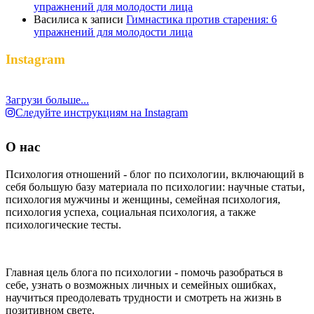
упражнений для молодости лица
Василиса
к записи
Гимнастика против старения: 6
упражнений для молодости лица
Instagram
Загрузи больше...
Следуйте инструкциям на Instagram
О нас
Психология отношений - блог по психологии, включающий в
себя большую базу материала по психологии: научные статьи,
психология мужчины и женщины, семейная психология,
психология успеха, социальная психология, а также
психологические тесты.
Главная цель блога по психологии - помочь разобраться в
себе, узнать о возможных личных и семейных ошибках,
научиться преодолевать трудности и смотреть на жизнь в
позитивном свете.