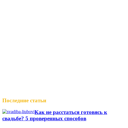
Последние статьи
Как не расстаться готовясь к
свадьбе? 5 проверенных способов