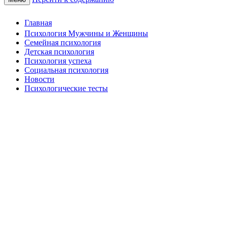
Главная
Психология Мужчины и Женщины
Семейная психология
Детская психология
Психология успеха
Социальная психология
Новости
Психологические тесты