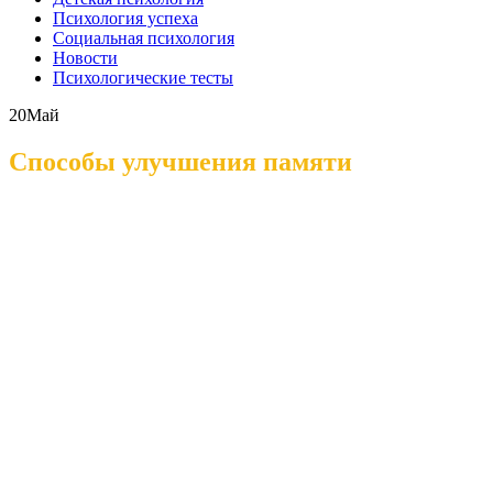
Психология успеха
Социальная психология
Новости
Психологические тесты
20
Май
Способы улучшения памяти