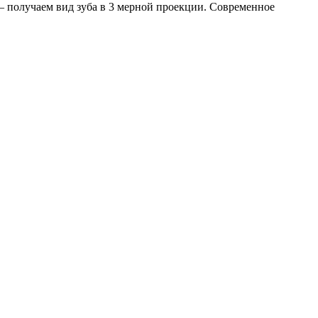
— получаем вид зуба в 3 мерной проекции. Современное