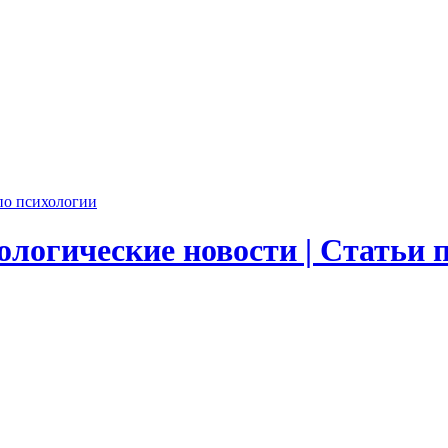
логические новости | Статьи 