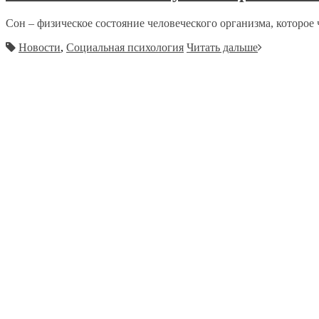
Сон – физическое состояние человеческого организма, которое ч
Новости
,
Социальная психология
Читать дальше