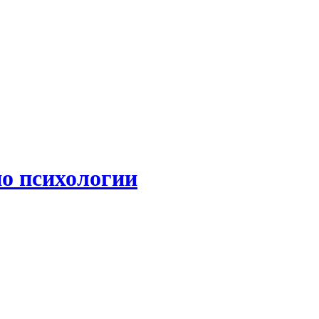
по психологии