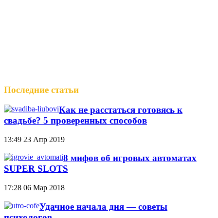
Последние статьи
Как не расстаться готовясь к
свадьбе? 5 проверенных способов
13:49
23 Апр 2019
8 мифов об игровых автоматах
SUPER SLOTS
17:28
06 Мар 2018
Удачное начала дня — советы
психологов