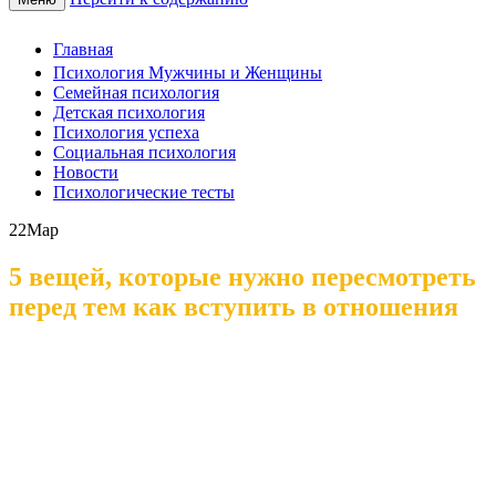
Главная
Психология Мужчины и Женщины
Семейная психология
Детская психология
Психология успеха
Социальная психология
Новости
Психологические тесты
22
Мар
5 вещей, которые нужно пересмотреть
перед тем как вступить в отношения