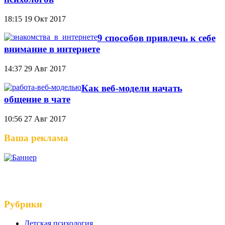
18:15
19 Окт 2017
9 способов привлечь к себе
внимание в интернете
14:37
29 Авг 2017
Как веб-модели начать
общение в чате
10:56
27 Авг 2017
Ваша реклама
Рубрики
Детская психология