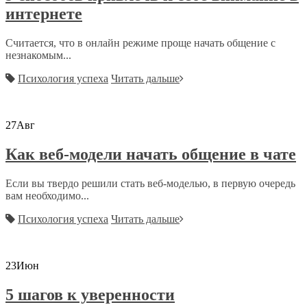
интернете
Считается, что в онлайн режиме проще начать общение с
незнакомым...
Психология успеха
Читать дальше
27
Авг
Как веб-модели начать общение в чате
Если вы твердо решили стать веб-моделью, в первую очередь
вам необходимо...
Психология успеха
Читать дальше
23
Июн
5 шагов к уверенности