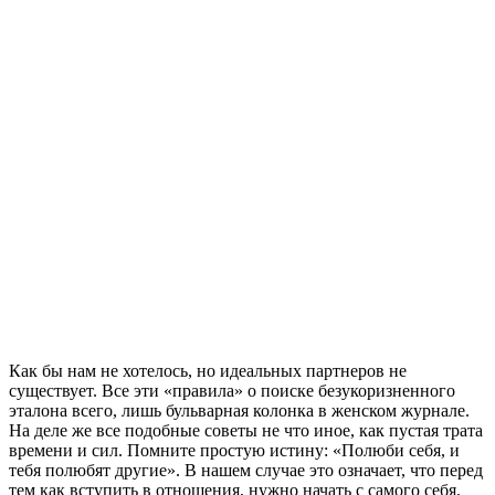
Как бы нам не хотелось, но идеальных партнеров не
существует. Все эти «правила» о поиске безукоризненного
эталона всего, лишь бульварная колонка в женском журнале.
На деле же все подобные советы не что иное, как пустая трата
времени и сил. Помните простую истину: «Полюби себя, и
тебя полюбят другие». В нашем случае это означает, что перед
тем как вступить в отношения, нужно начать с самого себя.