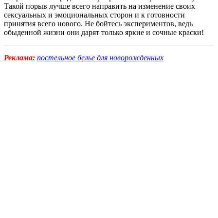
Такой порыв лучше всего направить на изменение своих
сексуальных и эмоциональных сторон и к готовности
принятия всего нового. Не бойтесь экспериментов, ведь
обыденной жизни они дарят только яркие и сочные краски!
Реклама:
постельное белье для новорожденных