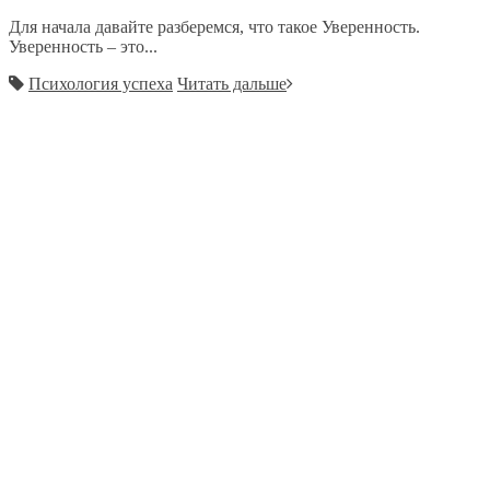
Для начала давайте разберемся, что такое Уверенность.
Уверенность – это...
Психология успеха
Читать дальше