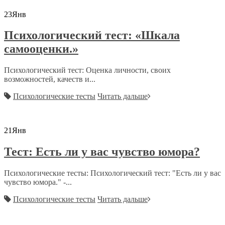
23
Янв
Психологический тест: «Шкала
самооценки.»
Психологический тест: Оценка личности, своих
возможностей, качеств и...
Психологические тесты
Читать дальше
21
Янв
Тест: Есть ли у вас чувство юмора?
Психологические тесты: Психологический тест: "Есть ли у вас
чувство юмора." -...
Психологические тесты
Читать дальше