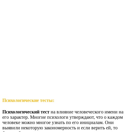
Психологические тесты:
Психологический тест
на влияние человеческого имени на
его характер. Многие психологи утверждают, что о каждом
человеке можно многое узнать по его инициалам. Они
выявили некоторую закономерность и если верить ей, то