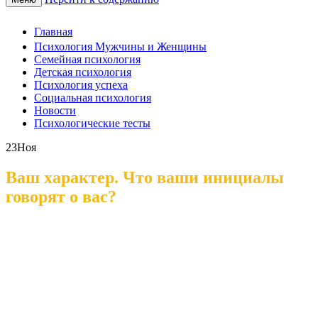
Главная
Психология Мужчины и Женщины
Семейная психология
Детская психология
Психология успеха
Социальная психология
Новости
Психологические тесты
23
Ноя
Ваш характер. Что ваши инициалы
говорят о вас?