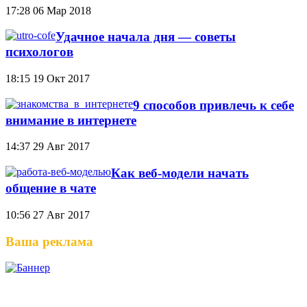
17:28
06 Мар 2018
Удачное начала дня — советы
психологов
18:15
19 Окт 2017
9 способов привлечь к себе
внимание в интернете
14:37
29 Авг 2017
Как веб-модели начать
общение в чате
10:56
27 Авг 2017
Ваша реклама