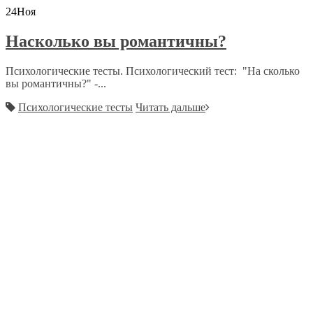
24
Ноя
Насколько вы романтичны?
Психологические тесты. Психологический тест: "На сколько
вы романтичны?" -...
Психологические тесты
Читать дальше