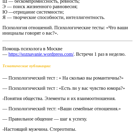
Ш — бескомпромиссность, ревность;
Э — поиск жизненного равновесия;
Ю —отрицание системности;
Я — творческие способности, интеллигентность.
Психология отношений. Психологические тесты: «Что ваши
инициалы говорят о вас?».
Помощь психолога в Москве
—
https://soznavanie.wordpress.com/
. Встречи 1 раз в неделю.
Тематические публикации:
— Психологический тест : » На сколько вы романтичны?»
— Психологический тест : «Есть ли у вас чувство юмора?»
-Понятия общества. Элементы и их взаимоотношения.
— Психологический тест: «Ваши семейные отношения.»
— Правильное общение — шаг к успеху.
-Настоящий мужчина. Стереотипы.