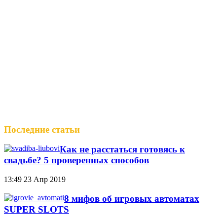
Последние статьи
Как не расстаться готовясь к
свадьбе? 5 проверенных способов
13:49
23 Апр 2019
8 мифов об игровых автоматах
SUPER SLOTS