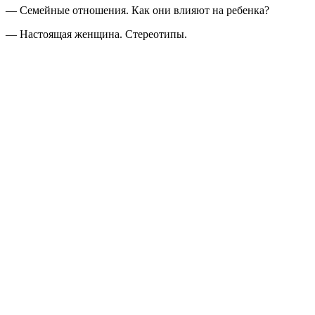
— Семейные отношения. Как они влияют на ребенка?
— Настоящая женщина. Стереотипы.