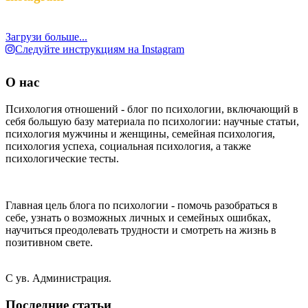
Загрузи больше...
Следуйте инструкциям на Instagram
О нас
Психология отношений - блог по психологии, включающий в
себя большую базу материала по психологии: научные статьи,
психология мужчины и женщины, семейная психология,
психология успеха, социальная психология, а также
психологические тесты.
Главная цель блога по психологии - помочь разобраться в
себе, узнать о возможных личных и семейных ошибках,
научиться преодолевать трудности и смотреть на жизнь в
позитивном свете.
С ув. Администрация.
Последние статьи