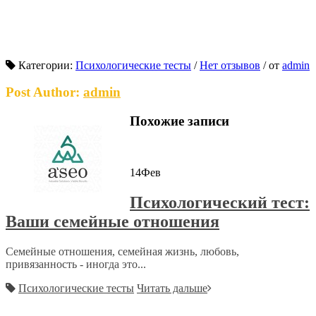
Категории:
Психологические тесты
/
Нет отзывов
/
от
admin
Post Author:
admin
Похожие записи
14
Фев
Психологический тест:
Ваши семейные отношения
Семейные отношения, семейная жизнь, любовь,
привязанность - иногда это...
Психологические тесты
Читать дальше