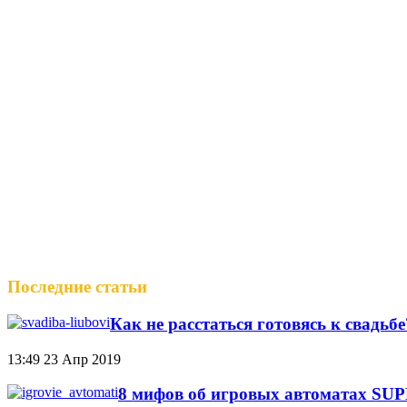
Последние статьи
Как не расстаться готовясь к свадьб
13:49
23 Апр 2019
8 мифов об игровых автоматах S