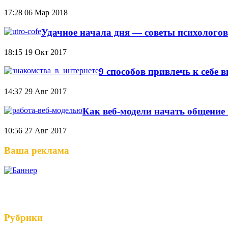
17:28
06 Мар 2018
Удачное начала дня — советы психологов
18:15
19 Окт 2017
9 способов привлечь к себе 
14:37
29 Авг 2017
Как веб-модели начать общение 
10:56
27 Авг 2017
Ваша реклама
Рубрики