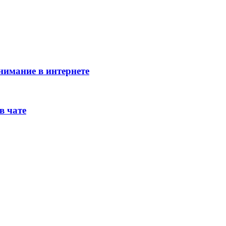
внимание в интернете
в чате