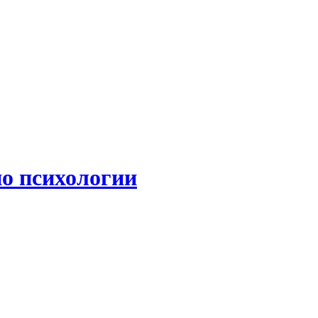
по психологии