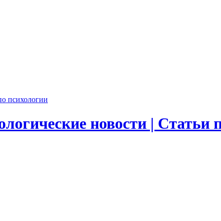
логические новости | Статьи 