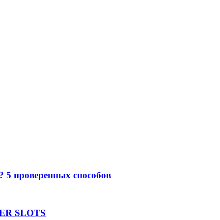
е? 5 проверенных способов
UPER SLOTS