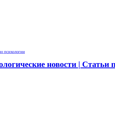
логические новости | Статьи 