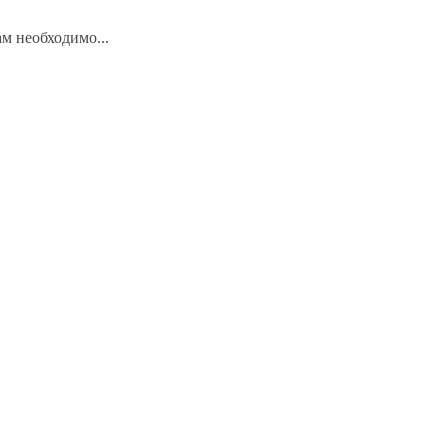
м необходимо...