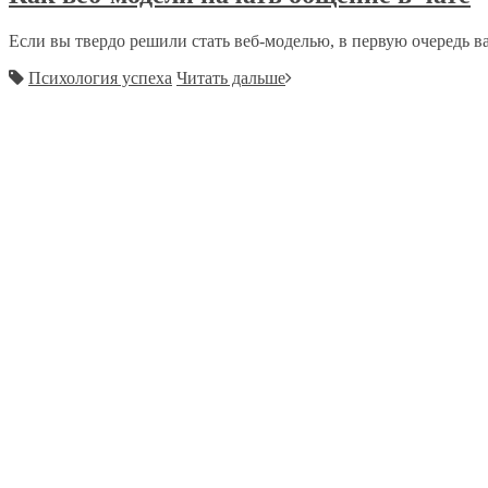
Если вы твердо решили стать веб-моделью, в первую очередь ва
Психология успеха
Читать дальше