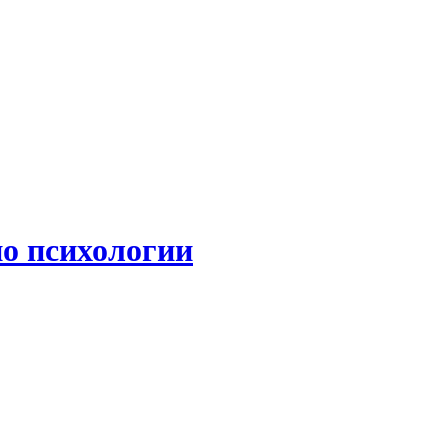
по психологии