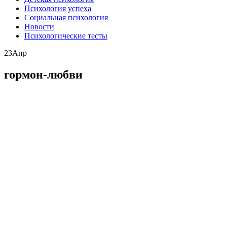
Психология успеха
Социальная психология
Новости
Психологические тесты
23
Апр
гормон-любви