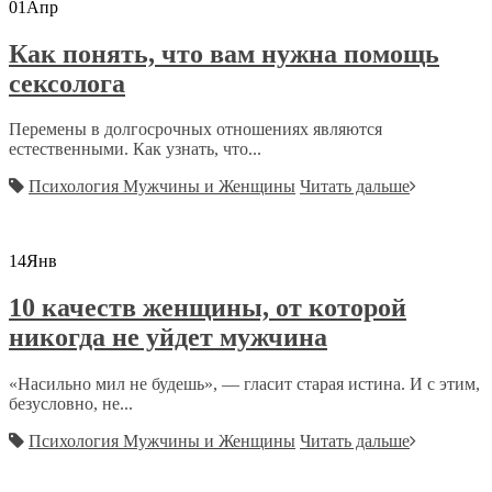
01
Апр
Как понять, что вам нужна помощь
сексолога
Перемены в долгосрочных отношениях являются
естественными. Как узнать, что...
Психология Мужчины и Женщины
Читать дальше
14
Янв
10 качеств женщины, от которой
никогда не уйдет мужчина
«Насильно мил не будешь», — гласит старая истина. И с этим,
безусловно, не...
Психология Мужчины и Женщины
Читать дальше