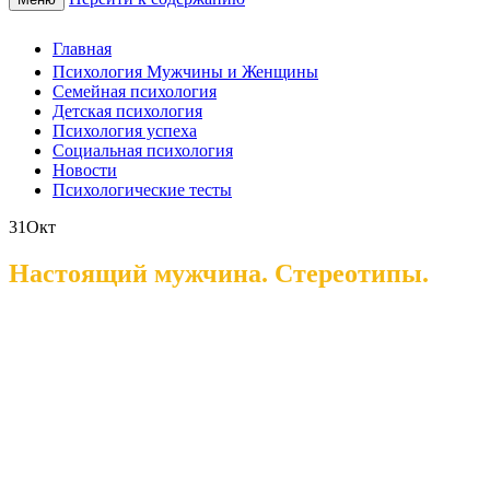
Главная
Психология Мужчины и Женщины
Семейная психология
Детская психология
Психология успеха
Социальная психология
Новости
Психологические тесты
31
Окт
Настоящий мужчина. Стереотипы.