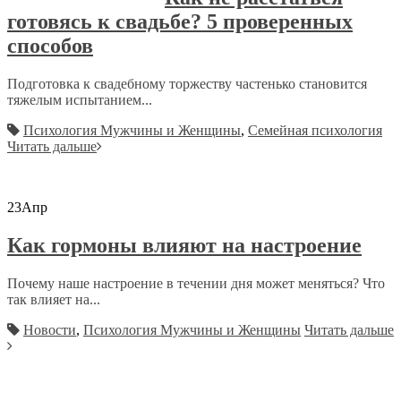
готовясь к свадьбе? 5 проверенных
способов
Подготовка к свадебному торжеству частенько становится
тяжелым испытанием...
Психология Мужчины и Женщины
,
Семейная психология
Читать дальше
23
Апр
Как гормоны влияют на настроение
Почему наше настроение в течении дня может меняться? Что
так влияет на...
Новости
,
Психология Мужчины и Женщины
Читать дальше