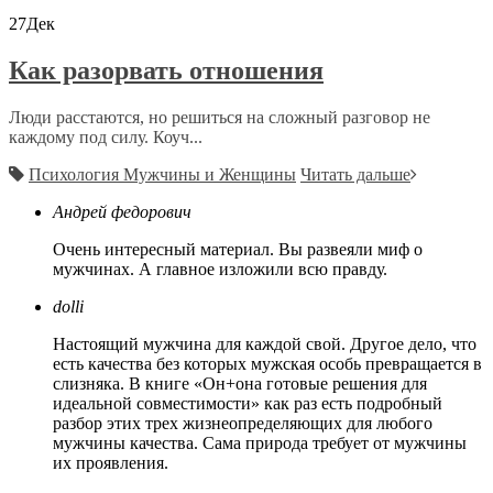
27
Дек
Как разорвать отношения
Люди расстаются, но решиться на сложный разговор не
каждому под силу. Коуч...
Психология Мужчины и Женщины
Читать дальше
Андрей федорович
Очень интересный материал. Вы развеяли миф о
мужчинах. А главное изложили всю правду.
dolli
Настоящий мужчина для каждой свой. Другое дело, что
есть качества без которых мужская особь превращается в
слизняка. В книге «Он+она готовые решения для
идеальной совместимости» как раз есть подробный
разбор этих трех жизнеопределяющих для любого
мужчины качества. Сама природа требует от мужчины
их проявления.