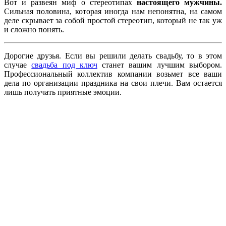
Вот и развеян миф о стереотипах
настоящего мужчины.
Сильная половина, которая иногда нам непонятна, на самом
деле скрывает за собой простой стереотип, который не так уж
и сложно понять.
Дорогие друзья. Если вы решили делать свадьбу, то в этом
случае
свадьба под ключ
станет вашим лучшим выбором.
Профессиональный коллектив компании возьмет все ваши
дела по организации праздника на свои плечи. Вам остается
лишь получать приятные эмоции.