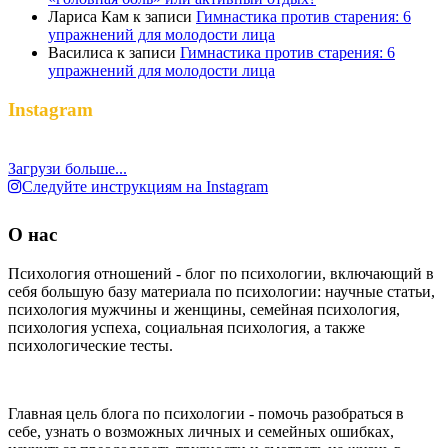
Лариса Кам
к записи
Гимнастика против старения: 6
упражнений для молодости лица
Василиса
к записи
Гимнастика против старения: 6
упражнений для молодости лица
Instagram
Загрузи больше...
Следуйте инструкциям на Instagram
О нас
Психология отношений - блог по психологии, включающий в
себя большую базу материала по психологии: научные статьи,
психология мужчины и женщины, семейная психология,
психология успеха, социальная психология, а также
психологические тесты.
Главная цель блога по психологии - помочь разобраться в
себе, узнать о возможных личных и семейных ошибках,