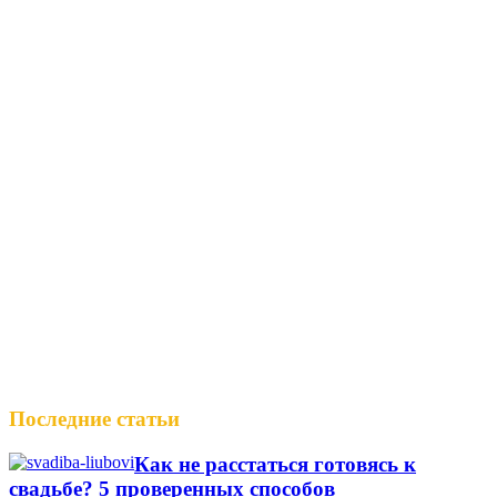
Последние статьи
Как не расстаться готовясь к
свадьбе? 5 проверенных способов