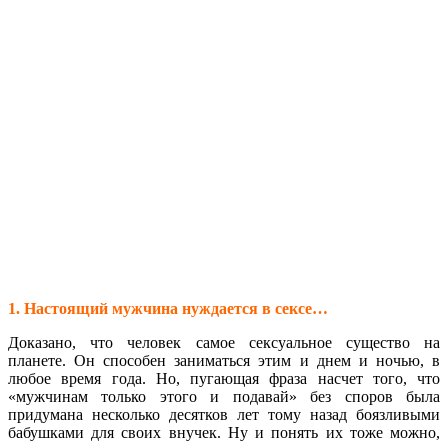
1. Настоящий мужчина нуждается в сексе…
Доказано, что человек самое сексуальное существо на
планете. Он способен заниматься этим и днем и ночью, в
любое время года. Но, пугающая фраза насчет того, что
«мужчинам только этого и подавай» без споров была
придумана несколько десятков лет тому назад боязливыми
бабушками для своих внучек. Ну и понять их тоже можно,