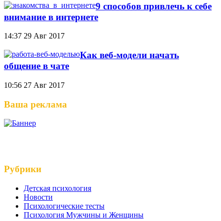
9 способов привлечь к себе
внимание в интернете
14:37
29 Авг 2017
Как веб-модели начать
общение в чате
10:56
27 Авг 2017
Ваша реклама
Рубрики
Детская психология
Новости
Психологические тесты
Психология Мужчины и Женщины