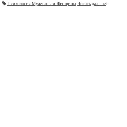
Психология Мужчины и Женщины
Читать дальше