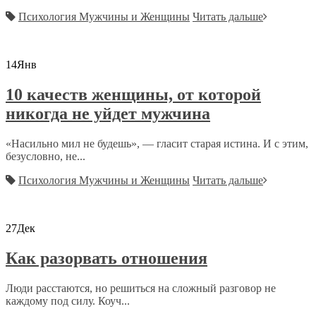
Психология Мужчины и Женщины
Читать дальше
14
Янв
10 качеств женщины, от которой
никогда не уйдет мужчина
«Насильно мил не будешь», — гласит старая истина. И с этим,
безусловно, не...
Психология Мужчины и Женщины
Читать дальше
27
Дек
Как разорвать отношения
Люди расстаются, но решиться на сложный разговор не
каждому под силу. Коуч...