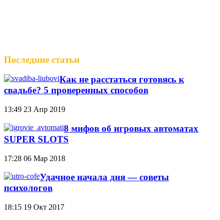
Последние статьи
Как не расстаться готовясь к
свадьбе? 5 проверенных способов
13:49
23 Апр 2019
8 мифов об игровых автоматах
SUPER SLOTS
17:28
06 Мар 2018
Удачное начала дня — советы
психологов
18:15
19 Окт 2017