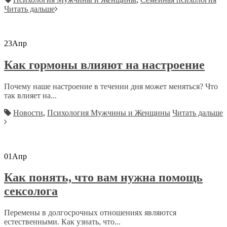
Читать дальше
23
Апр
Как гормоны влияют на настроение
Почему наше настроение в течении дня может меняться? Что
так влияет на...
Новости
,
Психология Мужчины и Женщины
Читать дальше
01
Апр
Как понять, что вам нужна помощь
сексолога
Перемены в долгосрочных отношениях являются
естественными. Как узнать, что...