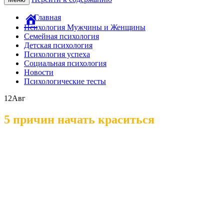
Главная
Психология Мужчины и Женщины
Семейная психология
Детская психология
Психология успеха
Социальная психология
Новости
Психологические тесты
12
Авг
5 причин начать краситься