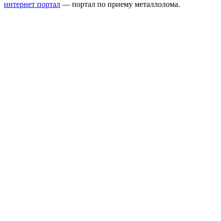
интернет портал
— портал по приему металлолома.