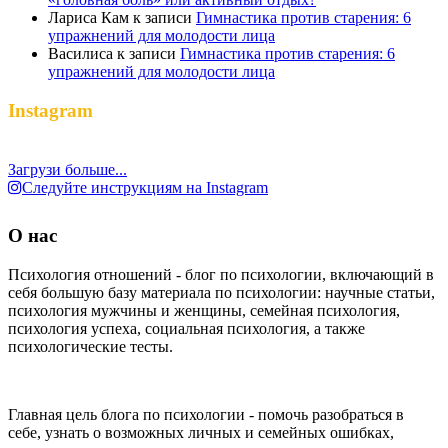
Лариса Кам
к записи
Гимнастика против старения: 6
упражнений для молодости лица
Василиса
к записи
Гимнастика против старения: 6
упражнений для молодости лица
Instagram
Загрузи больше...
Следуйте инструкциям на Instagram
О нас
Психология отношений - блог по психологии, включающий в
себя большую базу материала по психологии: научные статьи,
психология мужчины и женщины, семейная психология,
психология успеха, социальная психология, а также
психологические тесты.
Главная цель блога по психологии - помочь разобраться в
себе, узнать о возможных личных и семейных ошибках,