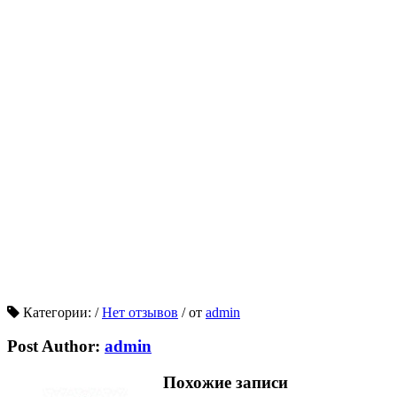
Категории:
/
Нет отзывов
/
от
admin
Post Author:
admin
Похожие записи