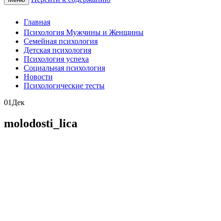
Главная
Психология Мужчины и Женщины
Семейная психология
Детская психология
Психология успеха
Социальная психология
Новости
Психологические тесты
01
Дек
molodosti_lica