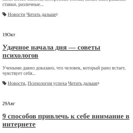
ставки, различные...
Новости
Читать дальше
19
Окт
Удачное начала дня — советы
психологов
Учеными давно доказано, что человек, который рано встает,
чувствует себя...
Новости
,
Психология успеха
Читать дальше
29
Авг
9 способов привлечь к себе внимание в
интернете