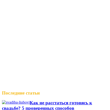
Последние статьи
Как не расстаться готовясь к
свадьбе? 5 проверенных способов