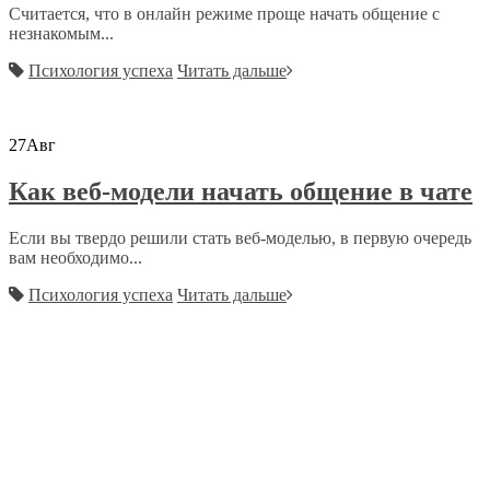
Считается, что в онлайн режиме проще начать общение с
незнакомым...
Психология успеха
Читать дальше
27
Авг
Как веб-модели начать общение в чате
Если вы твердо решили стать веб-моделью, в первую очередь
вам необходимо...
Психология успеха
Читать дальше