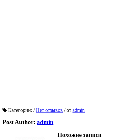
Категории:
/
Нет отзывов
/
от
admin
Post Author:
admin
Похожие записи