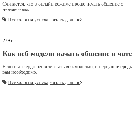
Считается, что в онлайн режиме проще начать общение с
незнакомым...
Психология успеха
Читать дальше
27
Авг
Как веб-модели начать общение в чате
Если вы твердо решили стать веб-моделью, в первую очередь
вам необходимо...
Психология успеха
Читать дальше