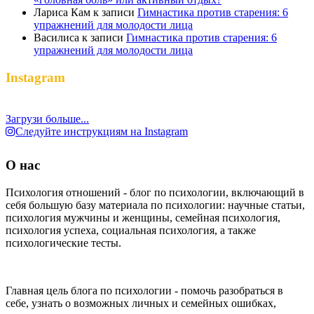
Лариса Кам
к записи
Гимнастика против старения: 6
упражнений для молодости лица
Василиса
к записи
Гимнастика против старения: 6
упражнений для молодости лица
Instagram
Загрузи больше...
Следуйте инструкциям на Instagram
О нас
Психология отношений - блог по психологии, включающий в
себя большую базу материала по психологии: научные статьи,
психология мужчины и женщины, семейная психология,
психология успеха, социальная психология, а также
психологические тесты.
Главная цель блога по психологии - помочь разобраться в
себе, узнать о возможных личных и семейных ошибках,