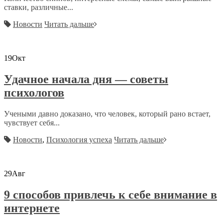
ставки, различные...
Новости
Читать дальше
19
Окт
Удачное начала дня — советы
психологов
Учеными давно доказано, что человек, который рано встает,
чувствует себя...
Новости
,
Психология успеха
Читать дальше
29
Авг
9 способов привлечь к себе внимание в
интернете