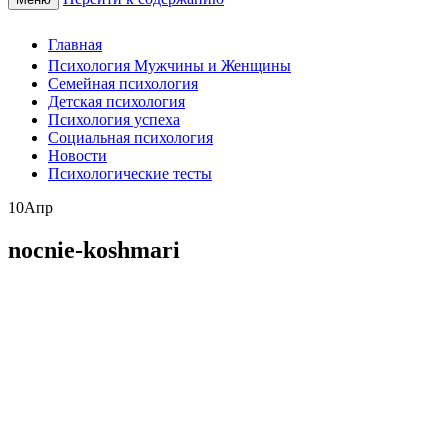
Главная
Психология Мужчины и Женщины
Семейная психология
Детская психология
Психология успеха
Социальная психология
Новости
Психологические тесты
10
Апр
nocnie-koshmari