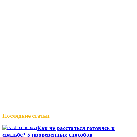
Последние статьи
Как не расстаться готовясь к
свадьбе? 5 проверенных способов