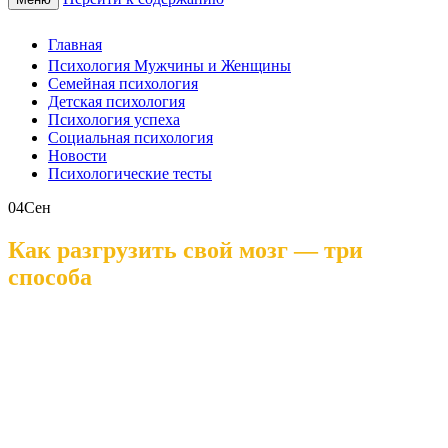
Главная
Психология Мужчины и Женщины
Семейная психология
Детская психология
Психология успеха
Социальная психология
Новости
Психологические тесты
04
Сен
Как разгрузить свой мозг — три
способа