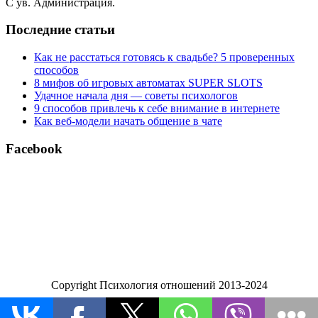
С ув. Администрация.
Последние статьи
Как не расстаться готовясь к свадьбе? 5 проверенных
способов
8 мифов об игровых автоматах SUPER SLOTS
Удачное начала дня — советы психологов
9 способов привлечь к себе внимание в интернете
Как веб-модели начать общение в чате
Facebook
Copyright Психология отношений 2013-2024