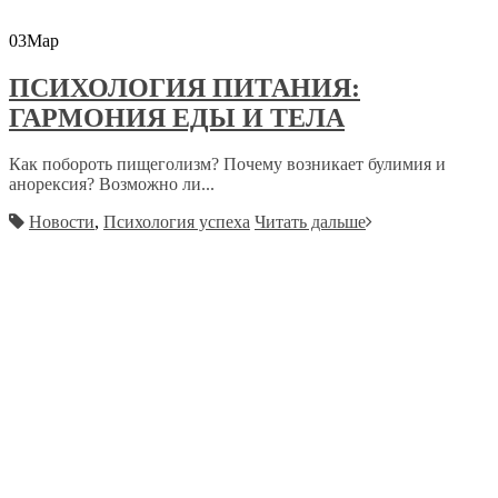
03
Мар
ПСИХОЛОГИЯ ПИТАНИЯ:
ГАРМОНИЯ ЕДЫ И ТЕЛА
Как побороть пищеголизм? Почему возникает булимия и
анорексия? Возможно ли...
Новости
,
Психология успеха
Читать дальше