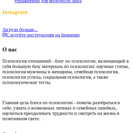
упражнений для молодости лица
Instagram
Загрузи больше...
Следуйте инструкциям на Instagram
О нас
Психология отношений - блог по психологии, включающий в
себя большую базу материала по психологии: научные статьи,
психология мужчины и женщины, семейная психология,
психология успеха, социальная психология, а также
психологические тесты.
Главная цель блога по психологии - помочь разобраться в
себе, узнать о возможных личных и семейных ошибках,
научиться преодолевать трудности и смотреть на жизнь в
позитивном свете.