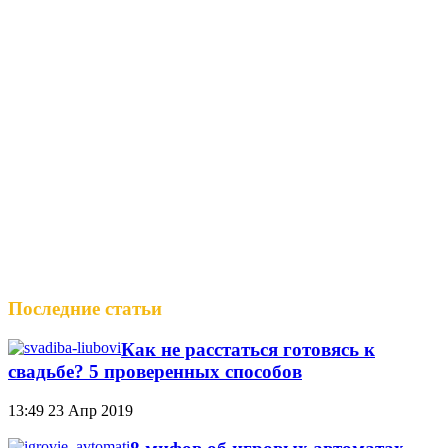
Последние статьи
Как не расстаться готовясь к
свадьбе? 5 проверенных способов
13:49
23 Апр 2019