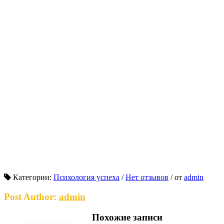
Категории:
Психология успеха
/
Нет отзывов
/
от
admin
Post Author:
admin
Похожие записи