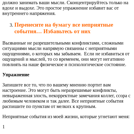
должно занимать ваши мысли. Сконцентрируйтесь только на
вдохе и выдохе. Это простое упражнение избавит вас от
внутреннего напряжения.
Перенесите на бумагу все неприятные
события… Избавьтесь от них
Вызванные не разрешительными конфликтами, сложными
ситуациями мысли напрямую связанны с неприятными
ощущениями, о которых мы забываем. Если не избавиться от
ощущений и мыслей, то со временем, они могут негативно
повлиять на наше физическое и психологическое состояние.
Упражнение
Запишите все то, что по вашему мнению портит вам
настроение. Это могут быть неразрешимые конфликты,
невыраженная злость, некорректные замечания коллег, ссора с
любимым человеком и так далее. Все неприятные события
распишите по пунктам от мелких к крупным.
Неприятные события из моей жизни, которые угнетают меня:
1