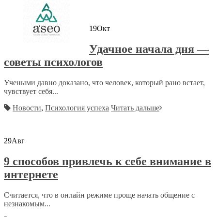
19
Окт
Удачное начала дня —
советы психологов
Учеными давно доказано, что человек, который рано встает,
чувствует себя...
Новости
,
Психология успеха
Читать дальше
29
Авг
9 способов привлечь к себе внимание в
интернете
Считается, что в онлайн режиме проще начать общение с
незнакомым...