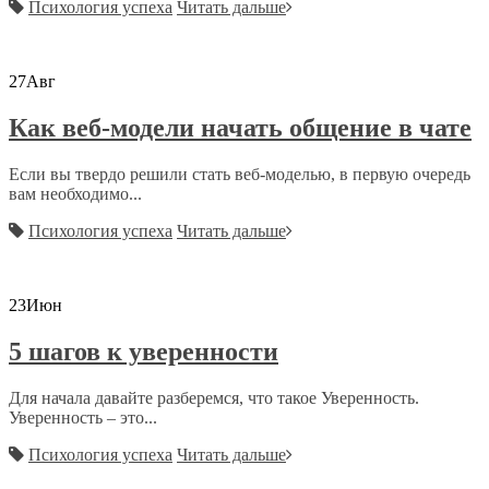
Психология успеха
Читать дальше
27
Авг
Как веб-модели начать общение в чате
Если вы твердо решили стать веб-моделью, в первую очередь
вам необходимо...
Психология успеха
Читать дальше
23
Июн
5 шагов к уверенности
Для начала давайте разберемся, что такое Уверенность.
Уверенность – это...
Психология успеха
Читать дальше