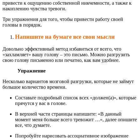
привести к ощущению собственной никчемности, а также к
накоплению чувства тревоги.
Три упражнения для того, чтобы привести работу своей
головы в порядок.
Напишите на бумаге все свои мысли
Довольно эффективный метод избавиться от всего, что
«захламляет» вашу голову – это письмо. Можно разгрузить
свою голову письменно или печатно, как вам удобнее.
Упражнение
Несколько вариантов мозговой разгрузки, которые не займут
большое количество времени.
Составьте подробный список всех «должен(а)», которые
прячутся у вас в голове.
В верхней части страницы напишите: «В данный
момент меня больше всего тревожит …», далее опишите
все, что думаете.
Попробуйте нарисовать ассоциативное изображение